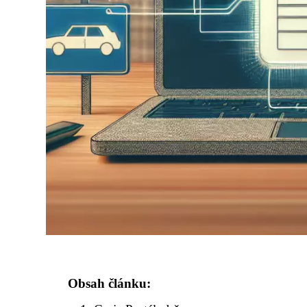
Obsah článku: