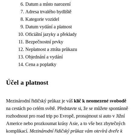
Datum a místo narození
Adresa trvalého bydliště
Kategorie vozidel
Datum vydání a platnost
Oficiální jazyky a překlady
Bezpečnostní prvky
Neplatnost a ztráta průkazu
Objednání a vydání
Cena a poplatky
Účel a platnost
Mezinárodní řidičský průkaz je váš
klíč k neomezené svobodě
na cestách po celém světě. Představte si, že se můžete spontánně
rozhodnout pro road trip po Evropě, pronajmout si auto v Jižní
Americe nebo prozkoumat krásy Asie, a to vše bez zbytečných
komplikací.
Mezinárodní řidičský průkaz vám otevírá dveře k