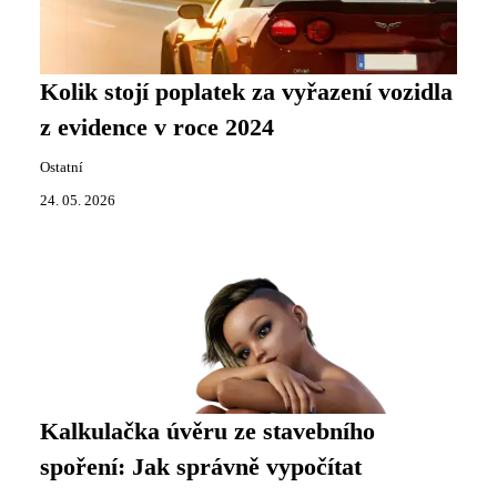
Kolik stojí poplatek za vyřazení vozidla
z evidence v roce 2024
Ostatní
24. 05. 2026
Kalkulačka úvěru ze stavebního
spoření: Jak správně vypočítat