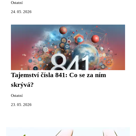
Ostatní
24. 05. 2026
Tajemství čísla 841: Co se za ním
skrývá?
Ostatní
23. 05. 2026