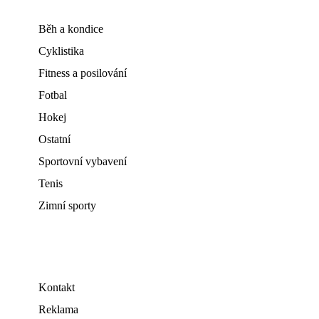
Běh a kondice
Cyklistika
Fitness a posilování
Fotbal
Hokej
Ostatní
Sportovní vybavení
Tenis
Zimní sporty
Kontakt
Reklama