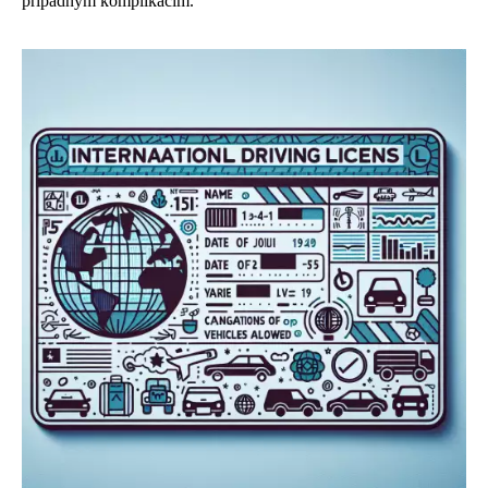
případným komplikacím.