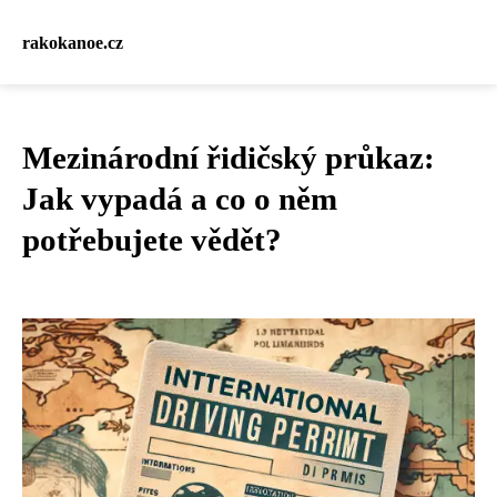
rakokanoe.cz
Mezinárodní řidičský průkaz:
Jak vypadá a co o něm
potřebujete vědět?