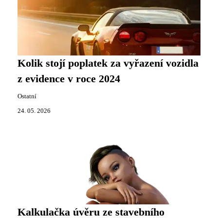
Kolik stojí poplatek za vyřazení vozidla
z evidence v roce 2024
Ostatní
24. 05. 2026
Kalkulačka úvěru ze stavebního