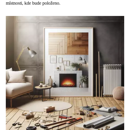
místnosti, kde bude položeno.