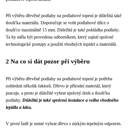
Při výběru dřevěné podlahy na podlahové topení je důležitá také
tloušťka materiálu. Doporučuje se volit podlahové dílce o
tloušťce maximálně 15 mm.
Důležitá je také pokládka podlahy
.
Ta by měla být provedena odborníkem, který zajistí správné
technologické postupy a použití vhodných lepidel a materiálů.
2 Na co si dát pozor při výběru
Při výběru dřevěné podlahy na podlahové topení je potřeba
zohlednit několik faktorů. Dřevo je přírodní materiál, který
pracuje, a proto je důležité vybrat správný druh a tloušťku
podlahy.
Důležitá je také správná instalace a volba vhodného
lepidla a laku.
V první řadě je nutné vybrat dřevo s nízkým tepelným odporem.