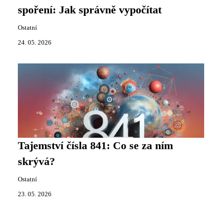
spoření: Jak správně vypočítat
Ostatní
24. 05. 2026
Tajemství čísla 841: Co se za ním
skrývá?
Ostatní
23. 05. 2026