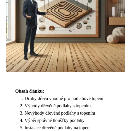
Obsah článku:
Druhy dřeva vhodné pro podlahové topení
Výhody dřevěné podlahy s topením
Nevýhody dřevěné podlahy s topením
Výběr správné tloušťky podlahy
Instalace dřevěné podlahy na topení