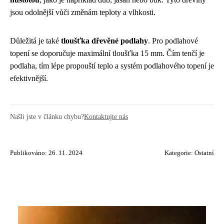
jsou odolnější vůči změnám teploty a vlhkosti.
Důležitá je také
tloušťka dřevěné podlahy
. Pro podlahové
topení se doporučuje maximální tloušťka 15 mm. Čím tenčí je
podlaha, tím lépe propouští teplo a systém podlahového topení je
efektivnější.
Našli jste v článku chybu?
Kontaktujte nás
Publikováno: 26. 11. 2024
Kategorie:
Ostatní