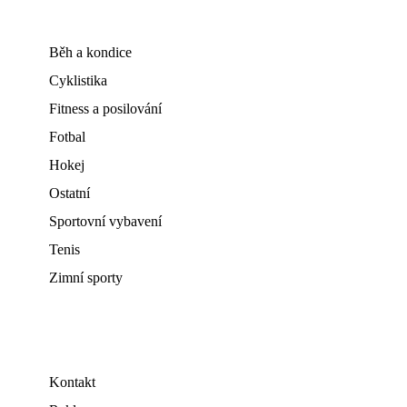
Běh a kondice
Cyklistika
Fitness a posilování
Fotbal
Hokej
Ostatní
Sportovní vybavení
Tenis
Zimní sporty
Kontakt