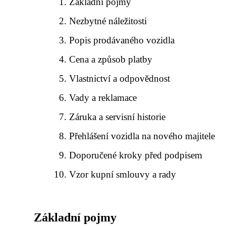
Základní pojmy
Nezbytné náležitosti
Popis prodávaného vozidla
Cena a způsob platby
Vlastnictví a odpovědnost
Vady a reklamace
Záruka a servisní historie
Přehlášení vozidla na nového majitele
Doporučené kroky před podpisem
Vzor kupní smlouvy a rady
Základní pojmy