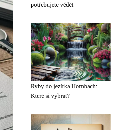
potřebujete vědět
Ryby do jezírka Hornbach:
Které si vybrat?