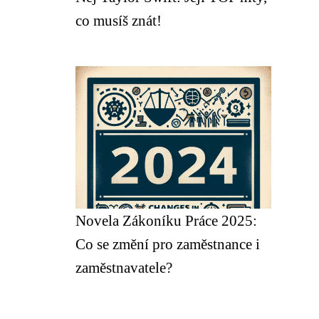
co musíš znát!
Novela Zákoníku Práce 2025:
Co se změní pro zaměstnance i
zaměstnavatele?