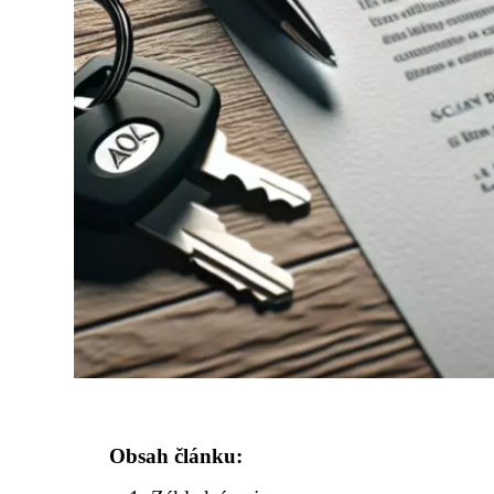
Obsah článku: