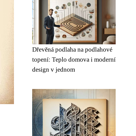
Dřevěná podlaha na podlahové
topení: Teplo domova i moderní
design v jednom