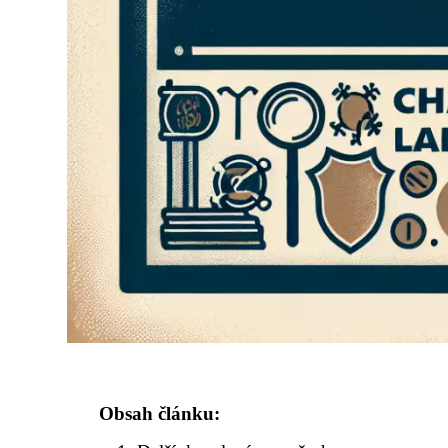
Obsah článku: