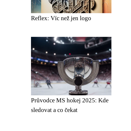
Reflex: Víc než jen logo
Průvodce MS hokej 2025: Kde
sledovat a co čekat