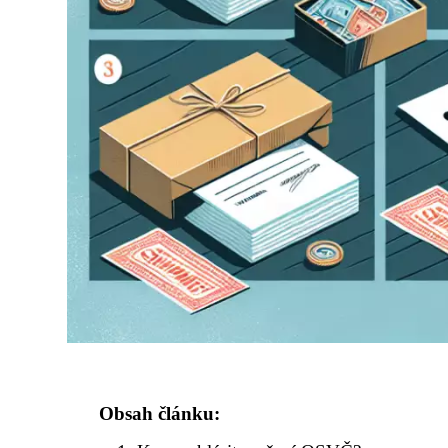
Obsah článku: