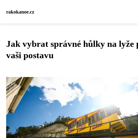
rakokanoe.cz
Jak vybrat správné hůlky na lyže 
vaši postavu