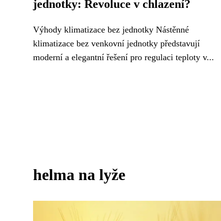
jednotky: Revoluce v chlazení?
Výhody klimatizace bez jednotky Nástěnné
klimatizace bez venkovní jednotky představují
moderní a elegantní řešení pro regulaci teploty v...
helma na lyže