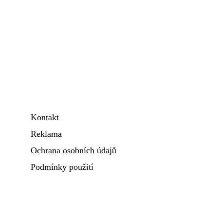
Kontakt
Reklama
Ochrana osobních údajů
Podmínky použití