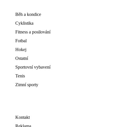
Běh a kondice
Cyklistika
Fitness a posilování
Fotbal
Hokej
Ostatní
Sportovní vybavení
Tenis
Zimní sporty
Kontakt
Reklama