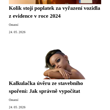
Kolik stojí poplatek za vyřazení vozidla
z evidence v roce 2024
Ostatní
24. 05. 2026
Kalkulačka úvěru ze stavebního
spoření: Jak správně vypočítat
Ostatní
24. 05. 2026