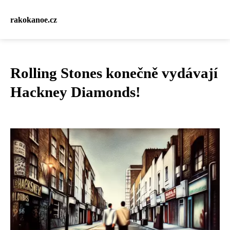
rakokanoe.cz
Rolling Stones konečně vydávají
Hackney Diamonds!