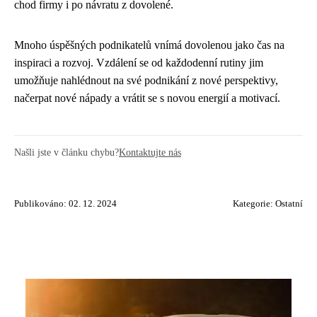
chod firmy i po návratu z dovolené.
Mnoho úspěšných podnikatelů vnímá dovolenou jako čas na
inspiraci a rozvoj. Vzdálení se od každodenní rutiny jim
umožňuje nahlédnout na své podnikání z nové perspektivy,
načerpat nové nápady a vrátit se s novou energií a motivací.
Našli jste v článku chybu?
Kontaktujte nás
Publikováno: 02. 12. 2024
Kategorie:
Ostatní