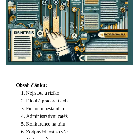
Obsah článku:
Nejistota a riziko
Dlouhá pracovní doba
Finanční nestabilita
Administrativní zátěž
Konkurence na trhu
Zodpovědnost za vše