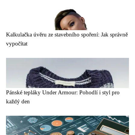
Kalkulačka úvěru ze stavebního spoření: Jak správně
vypočítat
Pánské tepláky Under Armour: Pohodlí i styl pro
každý den