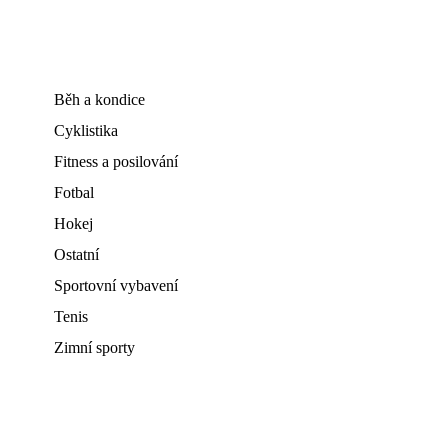
Běh a kondice
Cyklistika
Fitness a posilování
Fotbal
Hokej
Ostatní
Sportovní vybavení
Tenis
Zimní sporty