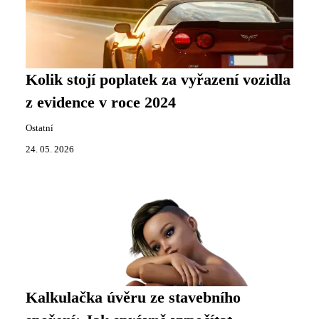
Kolik stojí poplatek za vyřazení vozidla
z evidence v roce 2024
Ostatní
24. 05. 2026
Kalkulačka úvěru ze stavebního