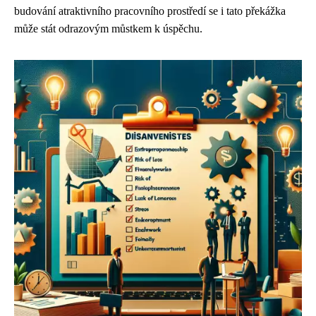
budování atraktivního pracovního prostředí se i tato překážka
může stát odrazovým můstkem k úspěchu.