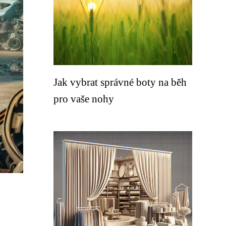
Jak vybrat správné boty na běh
pro vaše nohy