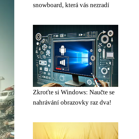
snowboard, která vás nezradí
Zkroťte si Windows: Naučte se
nahrávání obrazovky raz dva!