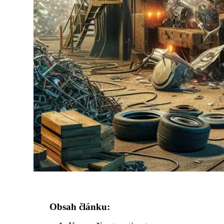
Obsah článku: