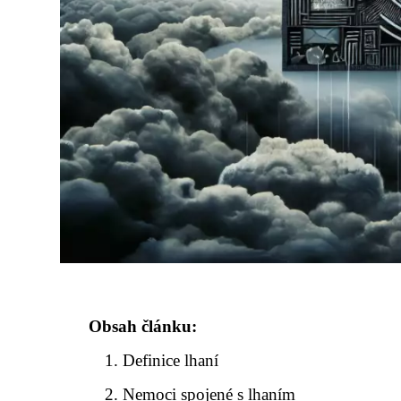
Obsah článku:
Definice lhaní
Nemoci spojené s lhaním