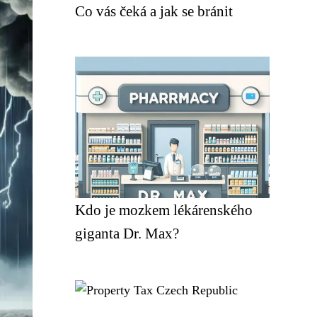
Co vás čeká a jak se bránit
Kdo je mozkem lékárenského
giganta Dr. Max?