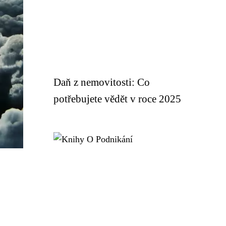
Daň z nemovitosti: Co
potřebujete vědět v roce 2025