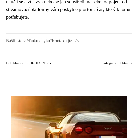
naučit se cizí jazyk nebo se jen soustředit na sebe, odpojení od
streamovací platformy vám poskytne prostor a čas, který k tomu
potřebujete.
Našli jste v článku chybu?
Kontaktujte nás
Publikováno: 06. 03. 2025
Kategorie:
Ostatní