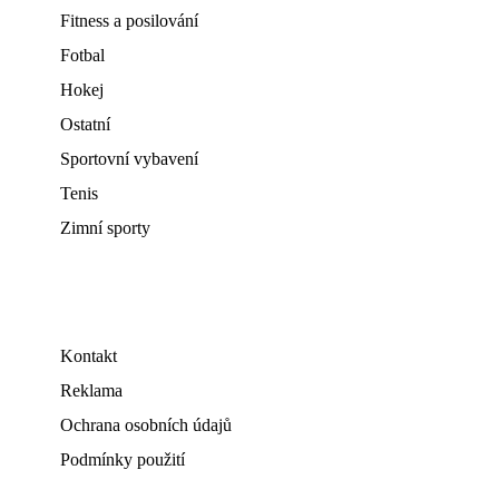
Fitness a posilování
Fotbal
Hokej
Ostatní
Sportovní vybavení
Tenis
Zimní sporty
Kontakt
Reklama
Ochrana osobních údajů
Podmínky použití