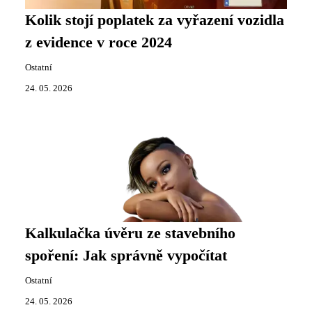
Kolik stojí poplatek za vyřazení vozidla
z evidence v roce 2024
Ostatní
24. 05. 2026
Kalkulačka úvěru ze stavebního
spoření: Jak správně vypočítat
Ostatní
24. 05. 2026