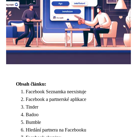
Obsah článku:
Facebook Seznamka neexistuje
Facebook a partnerské aplikace
Tinder
Badoo
Bumble
Hledání partnera na Facebooku