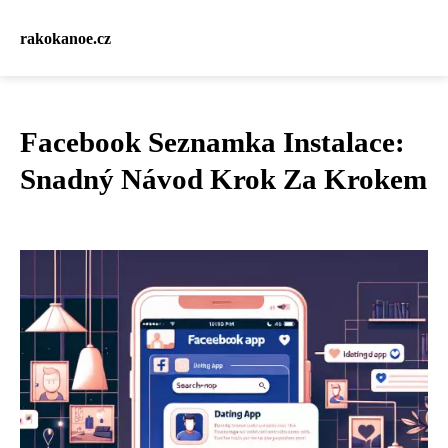
rakokanoe.cz
Facebook Seznamka Instalace:
Snadný Návod Krok Za Krokem