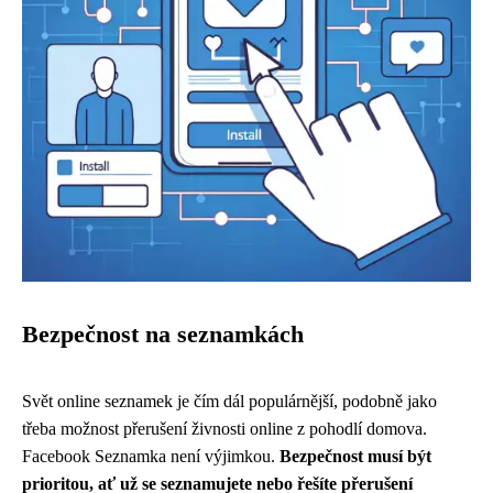
Bezpečnost na seznamkách
Svět online seznamek je čím dál populárnější, podobně jako
třeba možnost přerušení živnosti online z pohodlí domova.
Facebook Seznamka není výjimkou.
Bezpečnost musí být
prioritou, ať už se seznamujete nebo řešíte přerušení