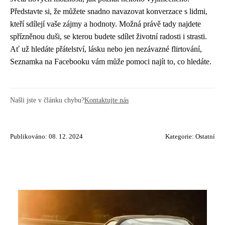
Představte si, že můžete snadno navazovat konverzace s lidmi,
kteří sdílejí vaše zájmy a hodnoty. Možná právě tady najdete
spřízněnou duši, se kterou budete sdílet životní radosti i strasti.
Ať už hledáte přátelství, lásku nebo jen nezávazné flirtování,
Seznamka na Facebooku vám může pomoci najít to, co hledáte.
Našli jste v článku chybu?
Kontaktujte nás
Publikováno: 08. 12. 2024
Kategorie:
Ostatní