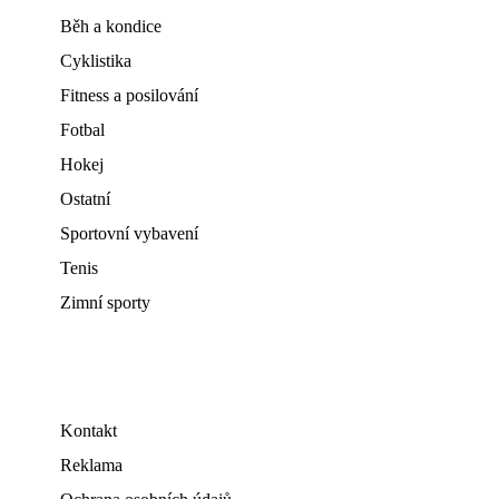
Běh a kondice
Cyklistika
Fitness a posilování
Fotbal
Hokej
Ostatní
Sportovní vybavení
Tenis
Zimní sporty
Kontakt
Reklama