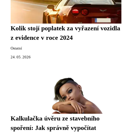
Kolik stojí poplatek za vyřazení vozidla
z evidence v roce 2024
Ostatní
24. 05. 2026
Kalkulačka úvěru ze stavebního
spoření: Jak správně vypočítat