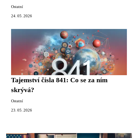
Ostatní
24. 05. 2026
Tajemství čísla 841: Co se za ním
skrývá?
Ostatní
23. 05. 2026